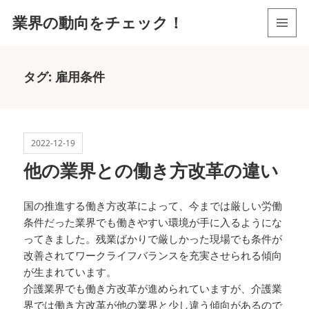
業界の動向をチェック！
メニュ
ーとウ
ィジェ
タグ:
雇用条件
ット
2022-12-19
他の業界との働き方改革の違い
国の推進する働き方改革によって、今までは厳しい労働
条件だった業界でも働きやすい環境が手に入るようにな
ってきました。残業ばかりで厳しかった現場でも条件が
改善されてワークライフバランスを充実させられる傾向
が生まれています。
介護業界でも働き方改革が進められていますが、介護業
界では働き方改革が他の業界と少し違う傾向があるので